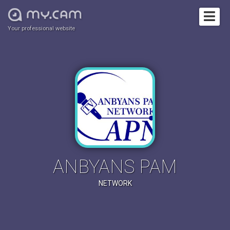
Your professional website
ANBYANS PAM
NETWORK